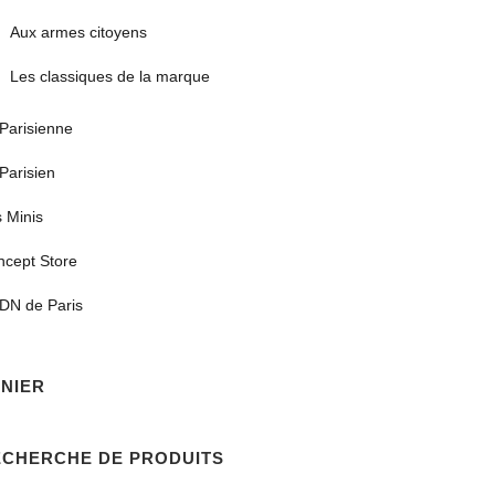
Aux armes citoyens
Les classiques de la marque
Parisienne
Parisien
 Minis
ncept Store
DN de Paris
NIER
ECHERCHE DE PRODUITS