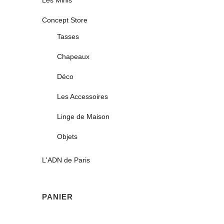
Les Minis
Concept Store
Tasses
Chapeaux
Déco
Les Accessoires
Linge de Maison
Objets
L'ADN de Paris
PANIER