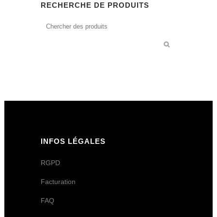
RECHERCHE DE PRODUITS
INFOS LÉGALES
RGPD
Facturation
FAQ