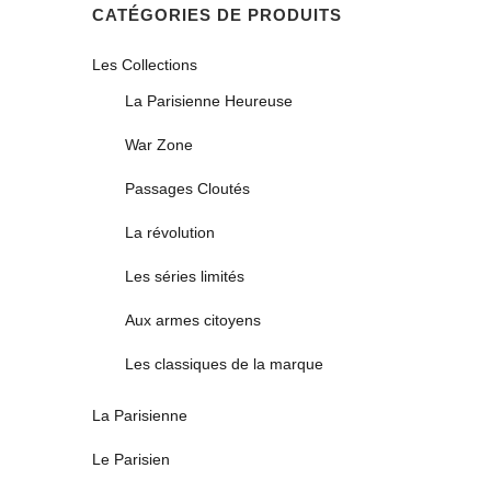
CATÉGORIES DE PRODUITS
Les Collections
La Parisienne Heureuse
War Zone
Passages Cloutés
La révolution
Les séries limités
Aux armes citoyens
Les classiques de la marque
La Parisienne
Le Parisien