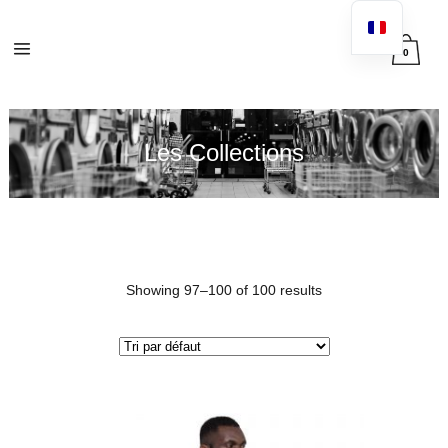
0
Les Collections
Showing 97–100 of 100 results