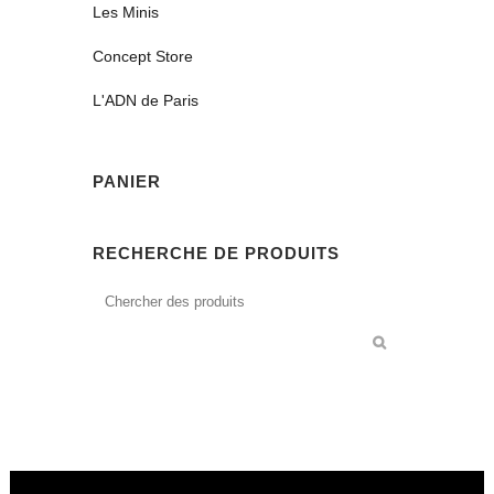
Les Minis
Concept Store
L'ADN de Paris
PANIER
RECHERCHE DE PRODUITS