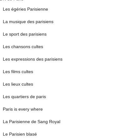
Les égéries Parisienne
La musique des parisiens
Le sport des parisiens
Les chansons cultes
Les expressions des parisiens
Les films cultes
Les lieux cultes
Les quartiers de paris
Paris is every where
La Parisienne de Sang Royal
Le Parisien blasé