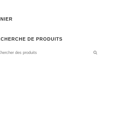
NIER
ECHERCHE DE PRODUITS