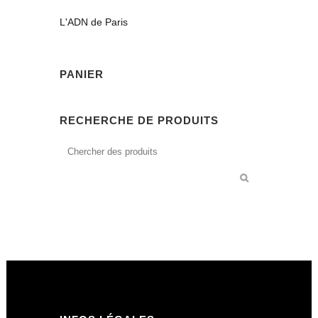
L'ADN de Paris
PANIER
RECHERCHE DE PRODUITS