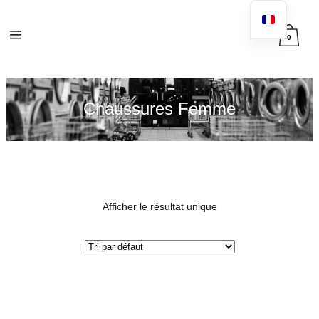
0
Chaussures Femme
Afficher le résultat unique