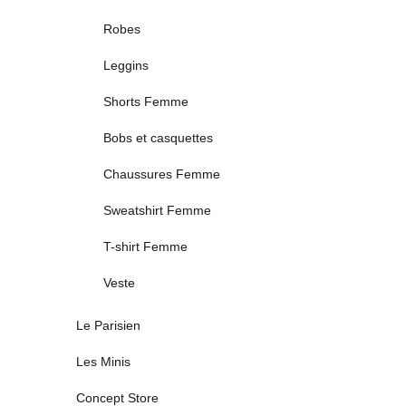
Robes
Leggins
Shorts Femme
Bobs et casquettes
Chaussures Femme
Sweatshirt Femme
T-shirt Femme
Veste
Le Parisien
Les Minis
Concept Store