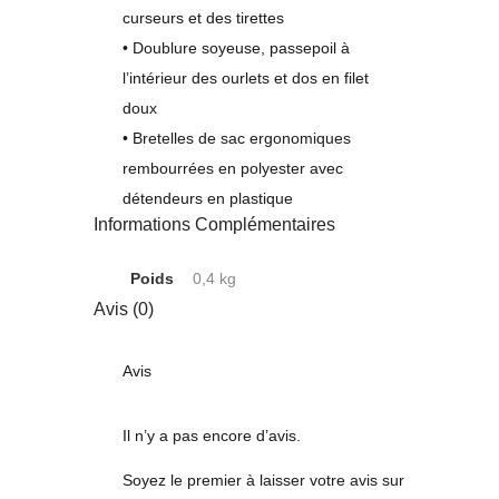
curseurs et des tirettes
• Doublure soyeuse, passepoil à
l’intérieur des ourlets et dos en filet
doux
• Bretelles de sac ergonomiques
rembourrées en polyester avec
détendeurs en plastique
Informations Complémentaires
Poids
0,4 kg
Avis (0)
Avis
Il n’y a pas encore d’avis.
Soyez le premier à laisser votre avis sur