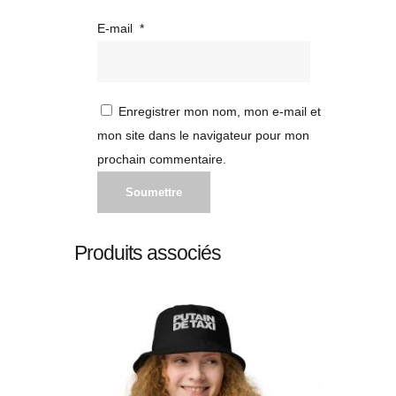
E-mail
*
Enregistrer mon nom, mon e-mail et
mon site dans le navigateur pour mon
prochain commentaire.
Produits associés