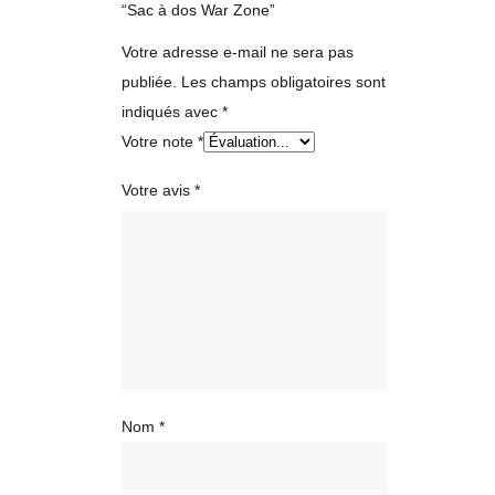
“Sac à dos War Zone”
Votre adresse e-mail ne sera pas
publiée.
Les champs obligatoires sont
indiqués avec
*
Votre note
*
Votre avis
*
Nom
*