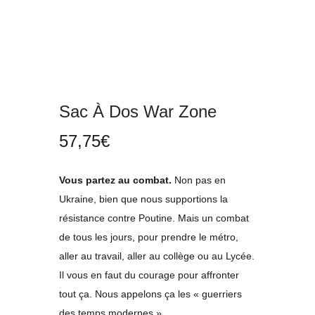
Sac À Dos War Zone
57,75
€
Vous partez au combat.
Non pas en
Ukraine, bien que nous supportions la
résistance contre Poutine. Mais un combat
de tous les jours, pour prendre le métro,
aller au travail, aller au collège ou au Lycée.
Il vous en faut du courage pour affronter
tout ça. Nous appelons ça les « guerriers
des temps modernes ».