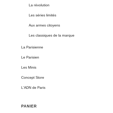
La révolution
Les séries limités
Aux armes citoyens
Les classiques de la marque
La Parisienne
Le Parisien
Les Minis
Concept Store
L'ADN de Paris
PANIER