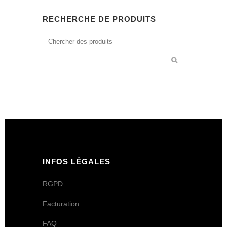
RECHERCHE DE PRODUITS
INFOS LÉGALES
RGPD
Facturation
FAQ