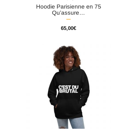
Hoodie Parisienne en 75
Qu’assure…
65,00
€