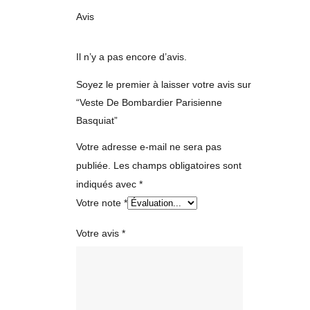
Avis
Il n’y a pas encore d’avis.
Soyez le premier à laisser votre avis sur
“Veste De Bombardier Parisienne
Basquiat”
Votre adresse e-mail ne sera pas
publiée.
Les champs obligatoires sont
indiqués avec
*
Votre note
*
Votre avis
*