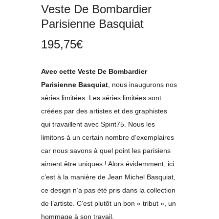
Veste De Bombardier
Parisienne Basquiat
195,75
€
Avec cette Veste De Bombardier
Parisienne Basquiat
, nous inaugurons nos
séries limitées. Les séries limitées sont
créées par des artistes et des graphistes
qui travaillent avec Spirit75. Nous les
limitons à un certain nombre d’exemplaires
car nous savons à quel point les parisiens
aiment être uniques ! Alors évidemment, ici
c’est à la manière de Jean Michel Basquiat,
ce design n’a pas été pris dans la collection
de l’artiste. C’est plutôt un bon « tribut », un
hommage à son travail.