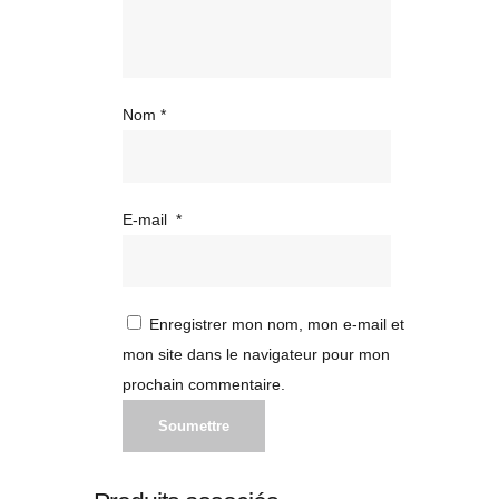
Nom
*
E-mail
*
Enregistrer mon nom, mon e-mail et
mon site dans le navigateur pour mon
prochain commentaire.