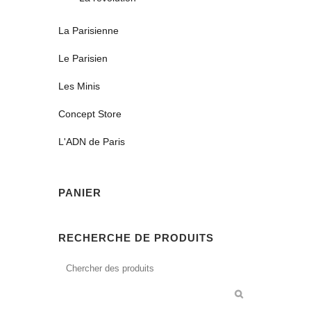
La Parisienne
Le Parisien
Les Minis
Concept Store
L'ADN de Paris
PANIER
RECHERCHE DE PRODUITS