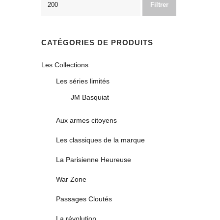
Filtrer
CATÉGORIES DE PRODUITS
Les Collections
Les séries limités
JM Basquiat
Aux armes citoyens
Les classiques de la marque
La Parisienne Heureuse
War Zone
Passages Cloutés
La révolution