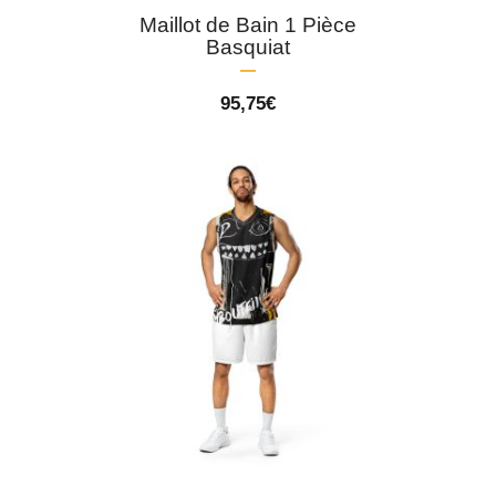
Maillot de Bain 1 Pièce
Basquiat
95,75
€