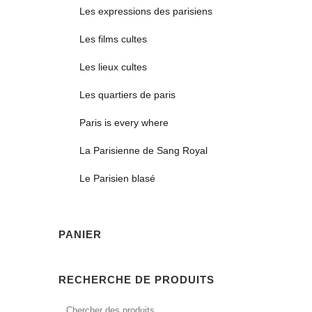
Les expressions des parisiens
Les films cultes
Les lieux cultes
Les quartiers de paris
Paris is every where
La Parisienne de Sang Royal
Le Parisien blasé
PANIER
RECHERCHE DE PRODUITS