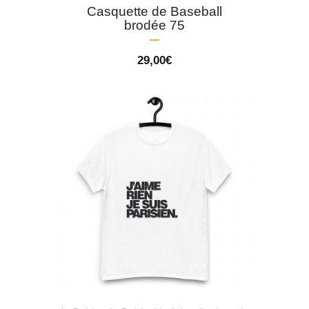
Casquette de Baseball
brodée 75
29,00
€