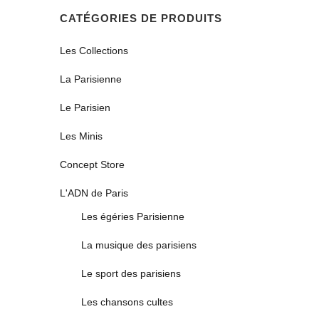
CATÉGORIES DE PRODUITS
Les Collections
La Parisienne
Le Parisien
Les Minis
Concept Store
L'ADN de Paris
Les égéries Parisienne
La musique des parisiens
Le sport des parisiens
Les chansons cultes