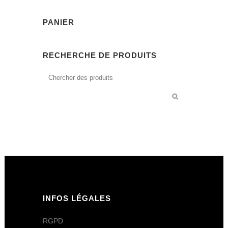
PANIER
RECHERCHE DE PRODUITS
INFOS LÉGALES
RGPD