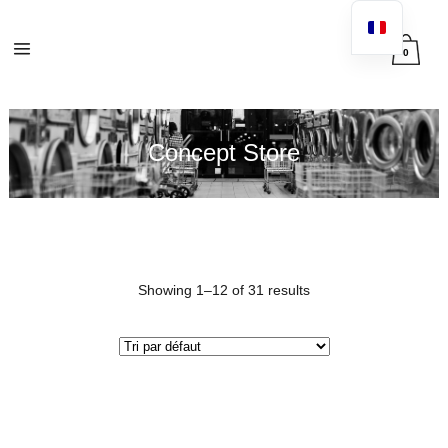
0
Concept Store
Showing 1–12 of 31 results