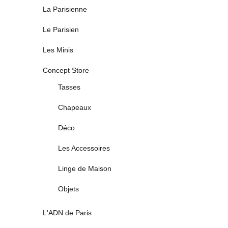
La Parisienne
Le Parisien
Les Minis
Concept Store
Tasses
Chapeaux
Déco
Les Accessoires
Linge de Maison
Objets
L'ADN de Paris