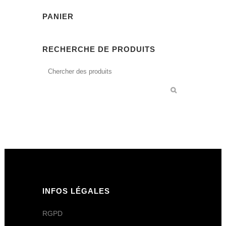
PANIER
RECHERCHE DE PRODUITS
INFOS LÉGALES
RGPD