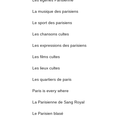
Les égéries Parisienne
La musique des parisiens
Le sport des parisiens
Les chansons cultes
Les expressions des parisiens
Les films cultes
Les lieux cultes
Les quartiers de paris
Paris is every where
La Parisienne de Sang Royal
Le Parisien blasé