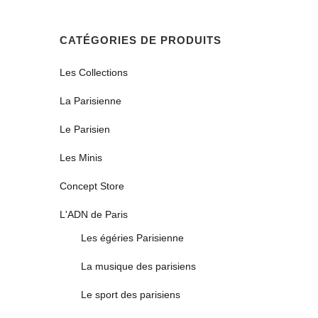
CATÉGORIES DE PRODUITS
Les Collections
La Parisienne
Le Parisien
Les Minis
Concept Store
L'ADN de Paris
Les égéries Parisienne
La musique des parisiens
Le sport des parisiens