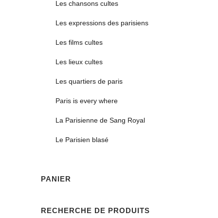
Les chansons cultes
Les expressions des parisiens
Les films cultes
Les lieux cultes
Les quartiers de paris
Paris is every where
La Parisienne de Sang Royal
Le Parisien blasé
PANIER
RECHERCHE DE PRODUITS