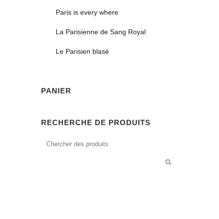
Paris is every where
La Parisienne de Sang Royal
Le Parisien blasé
PANIER
RECHERCHE DE PRODUITS