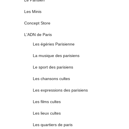
Le Parisien
Les Minis
Concept Store
L'ADN de Paris
Les égéries Parisienne
La musique des parisiens
Le sport des parisiens
Les chansons cultes
Les expressions des parisiens
Les films cultes
Les lieux cultes
Les quartiers de paris