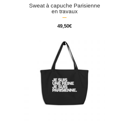
Sweat à capuche Parisienne
en travaux
49,50
€