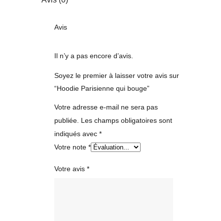
Avis
Il n’y a pas encore d’avis.
Soyez le premier à laisser votre avis sur
“Hoodie Parisienne qui bouge”
Votre adresse e-mail ne sera pas
publiée.
Les champs obligatoires sont
indiqués avec
*
Votre note
*
Votre avis
*