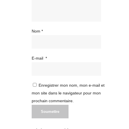
Nom
*
E-mail
*
Enregistrer mon nom, mon e-mail et
mon site dans le navigateur pour mon
prochain commentaire.