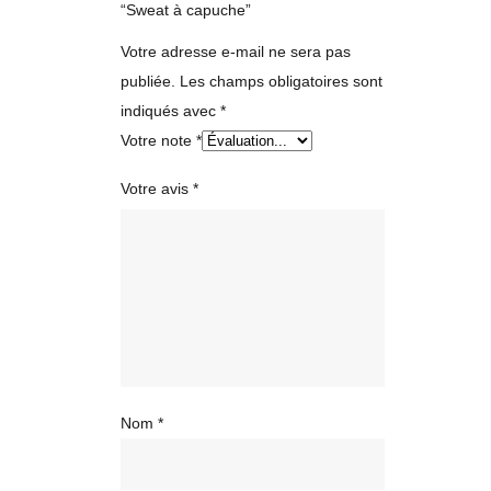
“Sweat à capuche”
Votre adresse e-mail ne sera pas
publiée.
Les champs obligatoires sont
indiqués avec
*
Votre note
*
Votre avis
*
Nom
*