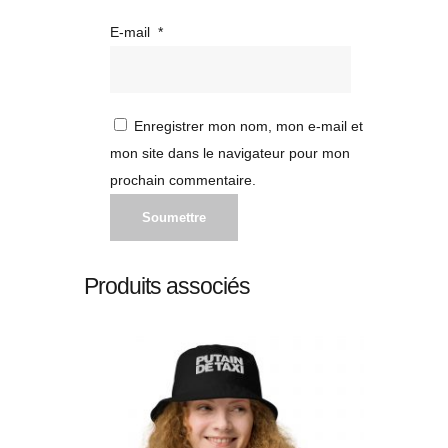
E-mail
*
Enregistrer mon nom, mon e-mail et
mon site dans le navigateur pour mon
prochain commentaire.
Produits associés