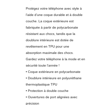
Protégez votre téléphone avec style à
l’aide d’une coque durable et à double
couche. La coque extérieure est
fabriquée à partir de polycarbonate
résistant aux chocs, tandis que la
doublure intérieure est dotée de
revêtement en TPU pour une
absorption maximale des chocs.
Gardez votre téléphone à la mode et en
sécurité toute l’année !
• Coque extérieure en polycarbonate
• Doublure intérieure en polyuréthane
thermoplastique TPU
• Protection à double couche
• Ouvertures de port alignées avec
précision