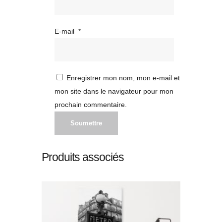
E-mail
*
Enregistrer mon nom, mon e-mail et
mon site dans le navigateur pour mon
prochain commentaire.
Produits associés