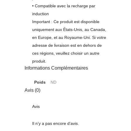
• Compatible avec la recharge par
induction
Important : Ce produit est disponible
uniquement aux États-Unis, au Canada,
en Europe, et au Royaume-Uni. Si votre
adresse de livraison est en dehors de
ces régions, veuillez choisir un autre
produit.
Informations Complémentaires
Poids
ND
Avis (0)
Avis
Il n’y a pas encore d’avis.