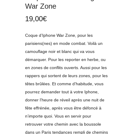
War Zone
19,00
€
Coque d’Iphone War Zone, pour les
parisiens(nes) en mode combat. Voilà un
camouflage noir et blanc qui va vous
démarquer. Pour les reporter en herbe, ou
en zones de conflits ouverts. Aussi pour les
rappers qui sortent de leurs zones, pour les
têtes brûlées. Et comme d’habitude, vous
pourrez demander tout à votre Iphone,
donner l’heure de réveil après une nuit de
fête effrénée, après vous être défoncé à
n’importe quoi. Vous en servir pour
retrouver votre chemin avec la boussole
dans un Paris tendances rempli de chemins