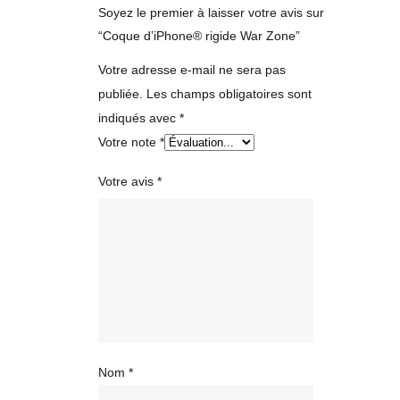
Soyez le premier à laisser votre avis sur
“Coque d’iPhone® rigide War Zone”
Votre adresse e-mail ne sera pas
publiée.
Les champs obligatoires sont
indiqués avec
*
Votre note
*
Votre avis
*
Nom
*