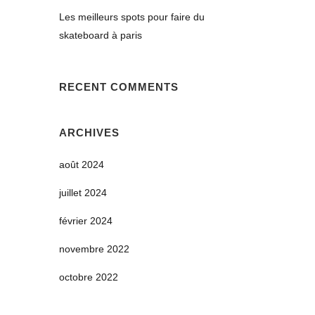
Les meilleurs spots pour faire du
skateboard à paris
RECENT COMMENTS
ARCHIVES
août 2024
juillet 2024
février 2024
novembre 2022
octobre 2022