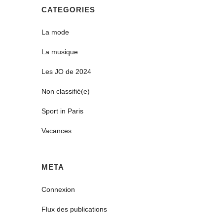
CATEGORIES
La mode
La musique
Les JO de 2024
Non classifié(e)
Sport in Paris
Vacances
META
Connexion
Flux des publications