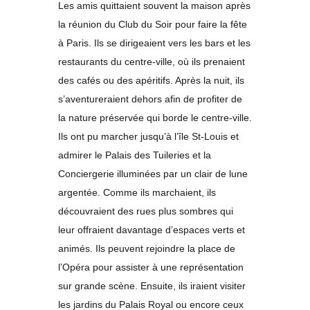
Les amis quittaient souvent la maison après
la réunion du Club du Soir pour faire la fête
à Paris. Ils se dirigeaient vers les bars et les
restaurants du centre-ville, où ils prenaient
des cafés ou des apéritifs. Après la nuit, ils
s’aventureraient dehors afin de profiter de
la nature préservée qui borde le centre-ville.
Ils ont pu marcher jusqu’à l’île St-Louis et
admirer le Palais des Tuileries et la
Conciergerie illuminées par un clair de lune
argentée. Comme ils marchaient, ils
découvraient des rues plus sombres qui
leur offraient davantage d’espaces verts et
animés. Ils peuvent rejoindre la place de
l’Opéra pour assister à une représentation
sur grande scène. Ensuite, ils iraient visiter
les jardins du Palais Royal ou encore ceux