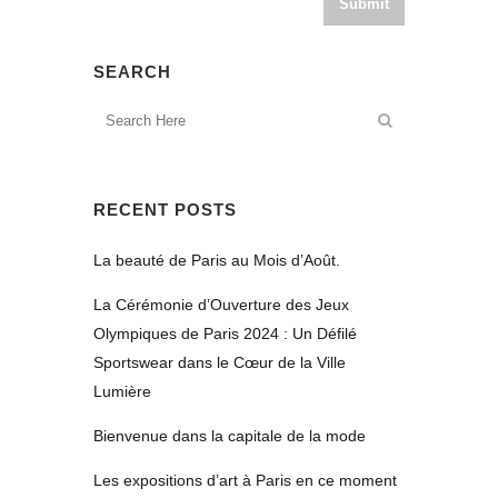
SEARCH
RECENT POSTS
La beauté de Paris au Mois d’Août.
La Cérémonie d’Ouverture des Jeux
Olympiques de Paris 2024 : Un Défilé
Sportswear dans le Cœur de la Ville
Lumière
Bienvenue dans la capitale de la mode
Les expositions d’art à Paris en ce moment