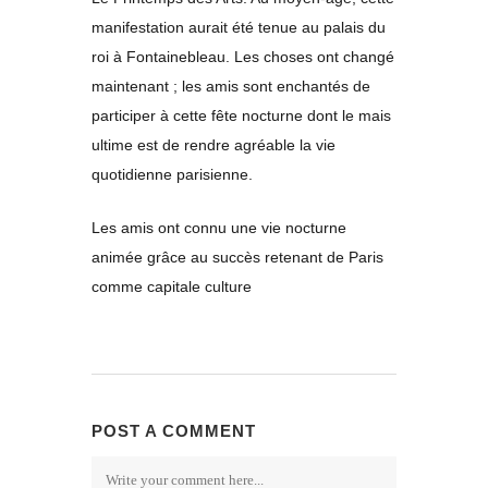
manifestation aurait été tenue au palais du
roi à Fontainebleau. Les choses ont changé
maintenant ; les amis sont enchantés de
participer à cette fête nocturne dont le mais
ultime est de rendre agréable la vie
quotidienne parisienne.
Les amis ont connu une vie nocturne
animée grâce au succès retenant de Paris
comme capitale culture
POST A COMMENT