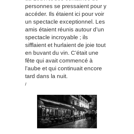
personnes se pressaient pour y
accéder. Ils étaient ici pour voir
un spectacle exceptionnel. Les
amis étaient réunis autour d’un
spectacle incroyable ; ils
sifflaient et hurlaient de joie tout
en buvant du vin. C’était une
fête qui avait commencé à
l’aube et qui continuait encore
tard dans la nuit.
/