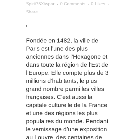
Spirit75Xtwpar
0 Comments
0
Likes
Share
/
Fondée en 1482, la ville de
Paris est l’une des plus
anciennes dans l’Hexagone et
dans toute la région de l’Est de
l’Europe. Elle compte plus de 3
millions d’habitants, le plus
grand nombre parmi les villes
françaises. C’est aussi la
capitale culturelle de la France
et une des régions les plus
populaires du monde. Pendant
le vernissage d’une exposition
au Louvre, des centaines de