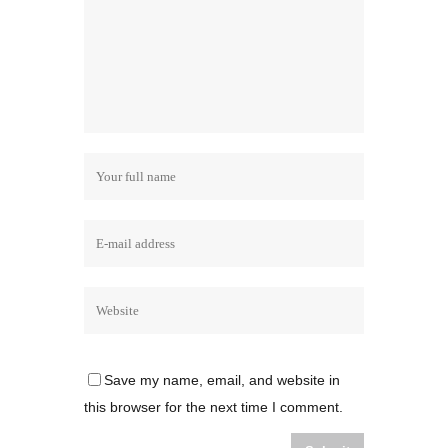
Save my name, email, and website in
this browser for the next time I comment.