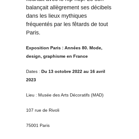
balançait allègrement ses décibels
dans les lieux mythiques
fréquentés par les fêtards de tout
Paris.
Exposition Paris : Années 80. Mode,
design, graphisme en France
Dates :
Du 13 octobre 2022 au 16 avril
2023
Lieu : Musée des Arts Décoratifs (MAD)
107 rue de Rivoli
75001 Paris