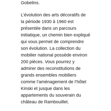
Gobelins.
L’évolution des arts décoratifs de
la période 1930 à 1960 est
présentée dans un parcours
initiatique, un chemin bien expliqué
qui vous permet de comprendre
son évolution. La collection du
mobilier national possède environ
200 pièces. Vous pourrez y
admirer des reconstitutions de
grands ensembles mobiliers
comme l’aménagement de l’hôtel
Kinski et jusque dans les
appartements du souverain du
château de Rambouillet.