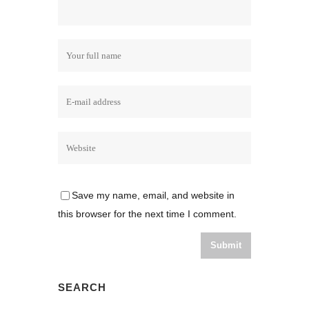
Save my name, email, and website in
this browser for the next time I comment.
SEARCH