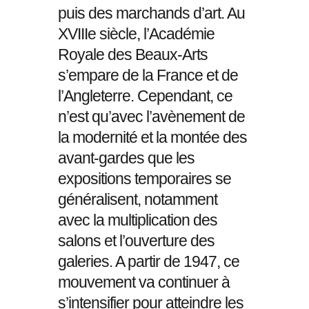
puis des marchands d’art. Au
XVIIIe siècle, l’Académie
Royale des Beaux-Arts
s’empare de la France et de
l’Angleterre. Cependant, ce
n’est qu’avec l’avènement de
la modernité et la montée des
avant-gardes que les
expositions temporaires se
généralisent, notamment
avec la multiplication des
salons et l’ouverture des
galeries. A partir de 1947, ce
mouvement va continuer à
s’intensifier pour atteindre les