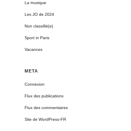
La musique
Les JO de 2024
Non classifié(e)
Sport in Paris
Vacances
META
Connexion
Flux des publications
Flux des commentaires
Site de WordPress-FR