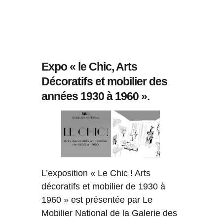
Expo « le Chic, Arts
Décoratifs et mobilier des
années 1930 à 1960 ».
L’exposition « Le Chic ! Arts
décoratifs et mobilier de 1930 à
1960 » est présentée par Le
Mobilier National de la Galerie des