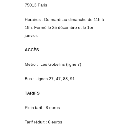
75013 Paris
Horaires : Du mardi au dimanche de 11h à
18h. Fermé le 25 décembre et le 1er
janvier.
ACCÈS
Métro : Les Gobelins (ligne 7)
Bus : Lignes 27, 47, 83, 91
TARIFS
Plein tarif : 8 euros
Tarif réduit : 6 euros