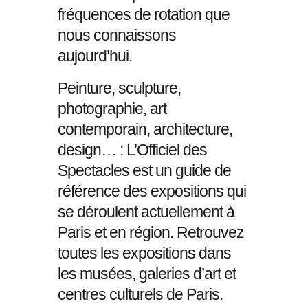
fréquences de rotation que
nous connaissons
aujourd’hui.
Peinture, sculpture,
photographie, art
contemporain, architecture,
design… : L’Officiel des
Spectacles est un guide de
référence des expositions qui
se déroulent actuellement à
Paris et en région. Retrouvez
toutes les expositions dans
les musées, galeries d’art et
centres culturels de Paris.