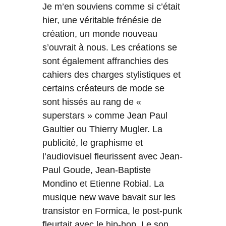
Je m’en souviens comme si c’était
hier, une véritable frénésie de
création, un monde nouveau
s’ouvrait à nous. Les créations se
sont également affranchies des
cahiers des charges stylistiques et
certains créateurs de mode se
sont hissés au rang de «
superstars » comme Jean Paul
Gaultier ou Thierry Mugler. La
publicité, le graphisme et
l’audiovisuel fleurissent avec Jean-
Paul Goude, Jean-Baptiste
Mondino et Etienne Robial. La
musique new wave bavait sur les
transistor en Formica, le post-punk
fleurtait avec le hip-hop. Le son