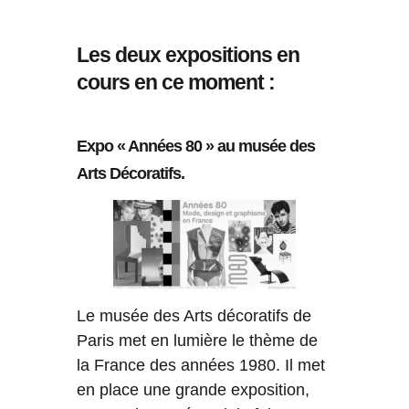
Les deux expositions en
cours en ce moment :
Expo « Années 80 » au musée des
Arts Décoratifs.
Le musée des Arts décoratifs de
Paris met en lumière le thème de
la France des années 1980. Il met
en place une grande exposition,