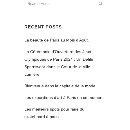
RECENT POSTS
La beauté de Paris au Mois d’Août.
La Cérémonie d’Ouverture des Jeux
Olympiques de Paris 2024 : Un Défilé
Sportswear dans le Cœur de la Ville
Lumière
Bienvenue dans la capitale de la mode
Les expositions d’art à Paris en ce moment
Les meilleurs spots pour faire du
skateboard à paris