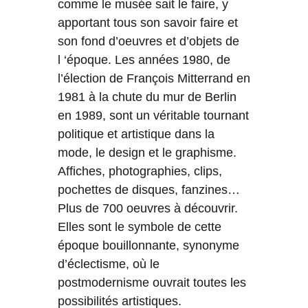
comme le musée sait le faire, y
apportant tous son savoir faire et
son fond d’oeuvres et d’objets de
l ‘époque. Les années 1980, de
l’élection de François Mitterrand en
1981 à la chute du mur de Berlin
en 1989, sont un véritable tournant
politique et artistique dans la
mode, le design et le graphisme.
Affiches, photographies, clips,
pochettes de disques, fanzines…
Plus de 700 oeuvres à découvrir.
Elles sont le symbole de cette
époque bouillonnante, synonyme
d’éclectisme, où le
postmodernisme ouvrait toutes les
possibilités artistiques.