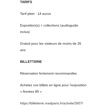
TARIFS
Tarif plein : 14 euros
Exposition(s) + collections (audioguide
inclus)
Gratuit pour les visiteurs de moins de 26
ans
BILLETTERIE
Réservation fortement recommandée.
Achetez vos billets en ligne pour l’exposition
« Années 80 »
https://billetterie.madparis.fr/activite/2607/