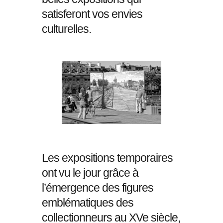
satisferont vos envies
culturelles.
Les expositions temporaires
ont vu le jour grâce à
l’émergence des figures
emblématiques des
collectionneurs au XVe siècle,