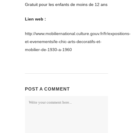
Gratuit pour les enfants de moins de 12 ans
Lien web :
http://www.mobiliernational.culture.gouv.fr/fr/expositions-
et-evenements/le-chic-arts-decoratifs-et-
mobilier-de-1930-a-1960
POST A COMMENT