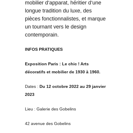
mobilier d’apparat, héritier d’une
longue tradition du luxe, des
pièces fonctionnalistes, et marque
un tournant vers le design
contemporain.
INFOS PRATIQUES
Exposition Paris : Le chic ! Arts
décoratifs et mobilier de 1930 à 1960.
Dates :
Du 12 octobre 2022 au 29 janvier
2023
Lieu : Galerie des Gobelins
42 avenue des Gobelins