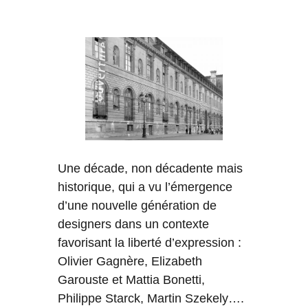
Une décade, non décadente mais
historique, qui a vu l’émergence
d’une nouvelle génération de
designers dans un contexte
favorisant la liberté d’expression :
Olivier Gagnère, Elizabeth
Garouste et Mattia Bonetti,
Philippe Starck, Martin Szekely….