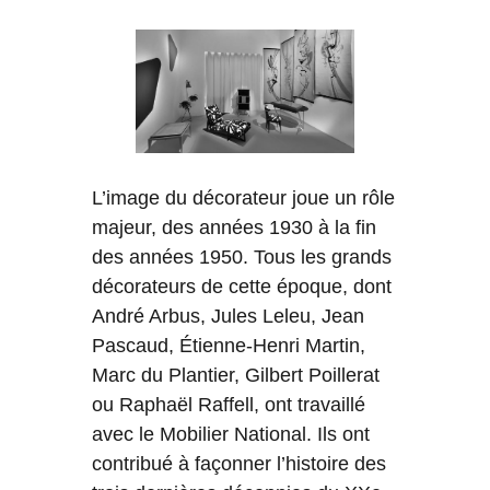
L’image du décorateur joue un rôle
majeur, des années 1930 à la fin
des années 1950. Tous les grands
décorateurs de cette époque, dont
André Arbus, Jules Leleu, Jean
Pascaud, Étienne-Henri Martin,
Marc du Plantier, Gilbert Poillerat
ou Raphaël Raffell, ont travaillé
avec le Mobilier National. Ils ont
contribué à façonner l’histoire des