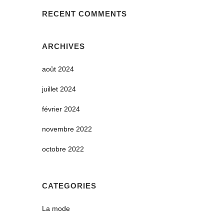
RECENT COMMENTS
ARCHIVES
août 2024
juillet 2024
février 2024
novembre 2022
octobre 2022
CATEGORIES
La mode