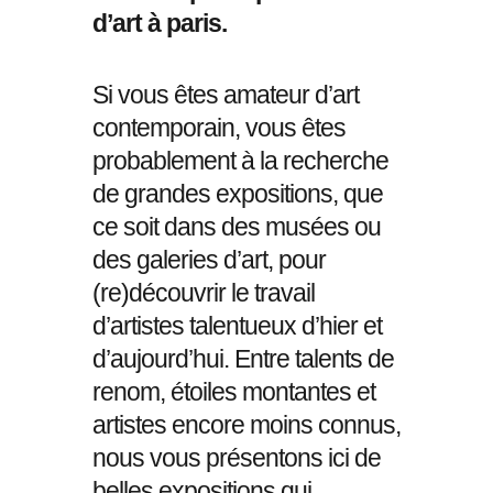
d’art à paris.
Si vous êtes amateur d’art
contemporain, vous êtes
probablement à la recherche
de grandes expositions, que
ce soit dans des musées ou
des galeries d’art, pour
(re)découvrir le travail
d’artistes talentueux d’hier et
d’aujourd’hui. Entre talents de
renom, étoiles montantes et
artistes encore moins connus,
nous vous présentons ici de
belles expositions qui