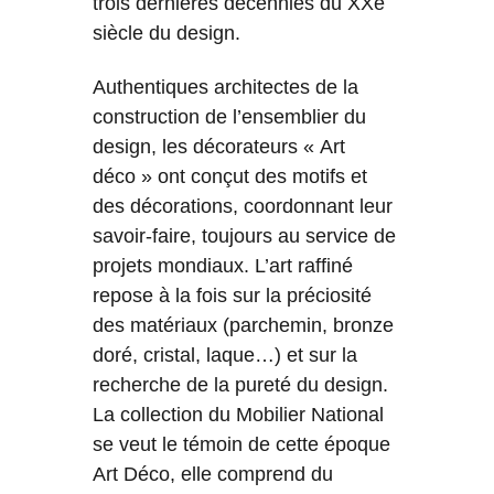
trois dernières décennies du XXe
siècle du design.
Authentiques architectes de la
construction de l’ensemblier du
design, les décorateurs « Art
déco » ont conçut des motifs et
des décorations, coordonnant leur
savoir-faire, toujours au service de
projets mondiaux. L’art raffiné
repose à la fois sur la préciosité
des matériaux (parchemin, bronze
doré, cristal, laque…) et sur la
recherche de la pureté du design.
La collection du Mobilier National
se veut le témoin de cette époque
Art Déco, elle comprend du