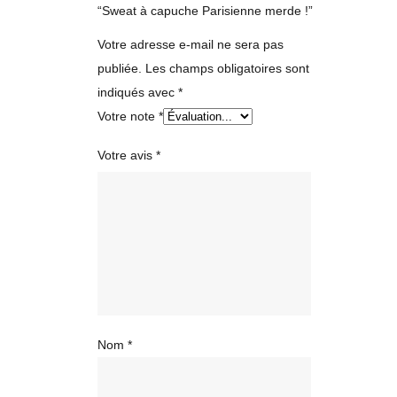
“Sweat à capuche Parisienne merde !”
Votre adresse e-mail ne sera pas
publiée.
Les champs obligatoires sont
indiqués avec
*
Votre note
*
Votre avis
*
Nom
*