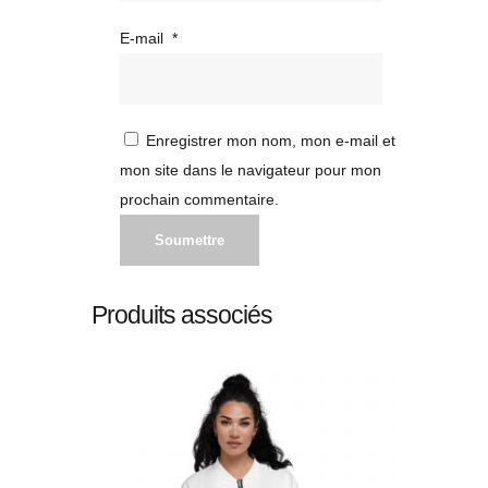
E-mail
*
Enregistrer mon nom, mon e-mail et
mon site dans le navigateur pour mon
prochain commentaire.
Produits associés