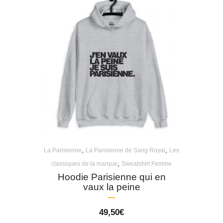
,
,
La Parisienne
La Parisienne de Sang Royal
Les
,
classiques de la marque
Sweatshirt Femme
Hoodie Parisienne qui en
vaux la peine
49,50
€