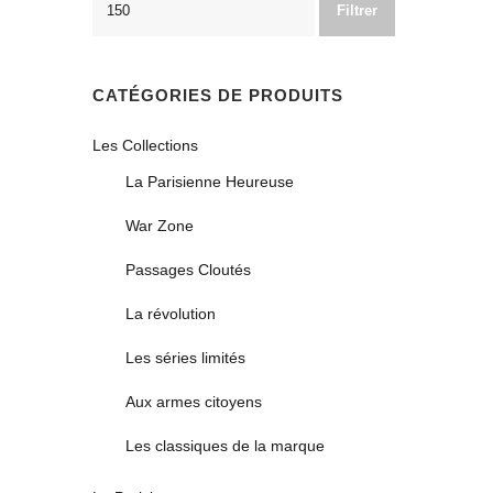
Filtrer
CATÉGORIES DE PRODUITS
Les Collections
La Parisienne Heureuse
War Zone
Passages Cloutés
La révolution
Les séries limités
Aux armes citoyens
Les classiques de la marque