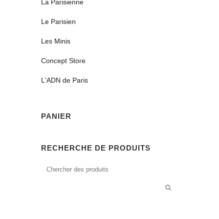
La Parisienne
Le Parisien
Les Minis
Concept Store
L'ADN de Paris
PANIER
RECHERCHE DE PRODUITS