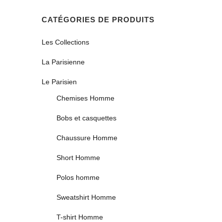
CATÉGORIES DE PRODUITS
Les Collections
La Parisienne
Le Parisien
Chemises Homme
Bobs et casquettes
Chaussure Homme
Short Homme
Polos homme
Sweatshirt Homme
T-shirt Homme