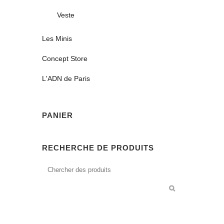
Veste
Les Minis
Concept Store
L'ADN de Paris
PANIER
RECHERCHE DE PRODUITS