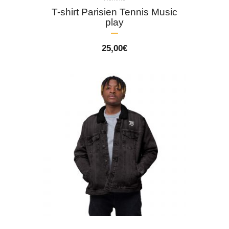
T-shirt Parisien Tennis Music
play
25,00
€