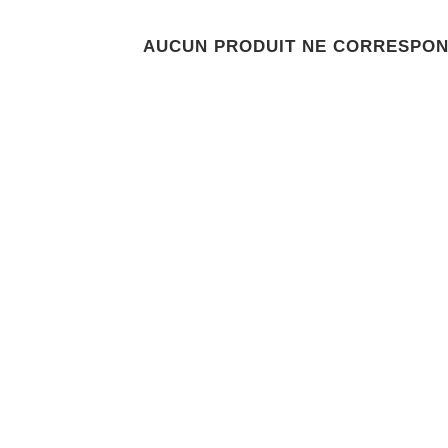
AUCUN PRODUIT NE CORRESPON