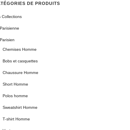
TÉGORIES DE PRODUITS
 Collections
Parisienne
Parisien
Chemises Homme
Bobs et casquettes
Chaussure Homme
Short Homme
Polos homme
Sweatshirt Homme
T-shirt Homme