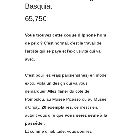
Basquiat
65,75
€
Vous trouvez cette coque d’Iphone hors
de prix ?
C’est normal, c’est le travail de
l’artiste qui se paye et l’exclusivité qui va
avec.
C’est pour les vrais parisiens(nes) en mode
expo. Voilà un design qui va vous
démarquer. Allez flaner du côté de
Pompidou, au Musée Picasso ou au Musée
d’Orsay.
20 exemplaires
, ce n’est rien,
autant vous dire que
vous serez seule à la
posséder.
Et comme d’habitude, vous pourrez