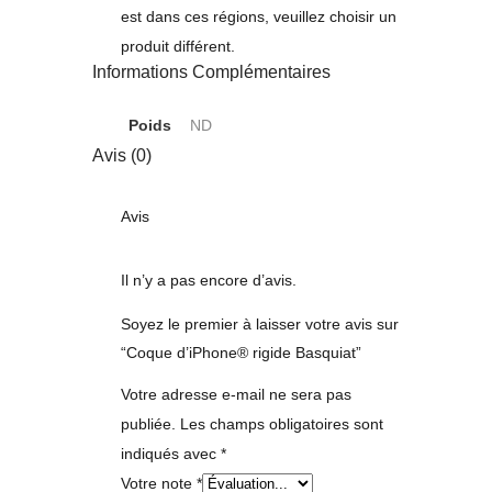
est dans ces régions, veuillez choisir un
produit différent.
Informations Complémentaires
Poids
ND
Avis (0)
Avis
Il n’y a pas encore d’avis.
Soyez le premier à laisser votre avis sur
“Coque d’iPhone® rigide Basquiat”
Votre adresse e-mail ne sera pas
publiée.
Les champs obligatoires sont
indiqués avec
*
Votre note
*