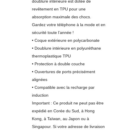
doublure intérieure est dotée de
revêtement en TPU pour une
absorption maximale des chocs.
Gardez votre téléphone à la mode et en
sécurité toute l’année !
• Coque extérieure en polycarbonate
• Doublure intérieure en polyuréthane
thermoplastique TPU
• Protection à double couche
• Ouvertures de ports précisément
alignées
• Compatible avec la recharge par
induction
Important : Ce produit ne peut pas être
expédié en Corée du Sud, à Hong
Kong, à Taïwan, au Japon ou à
Singapour. Si votre adresse de livraison