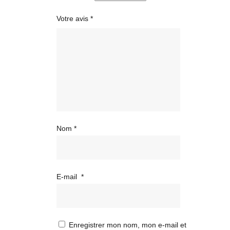
Votre avis
*
Nom
*
E-mail
*
Enregistrer mon nom, mon e-mail et