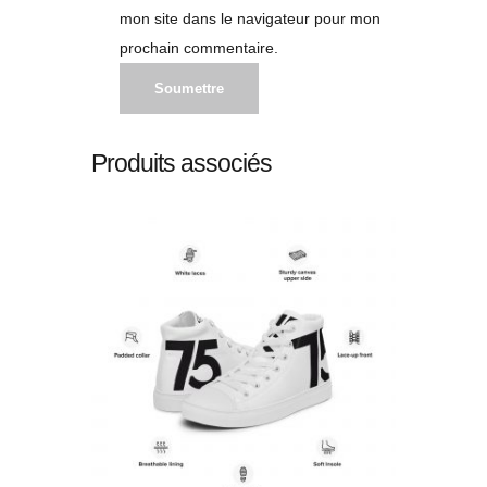
mon site dans le navigateur pour mon
prochain commentaire.
Produits associés