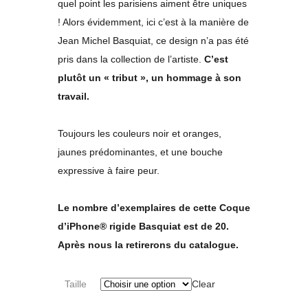
quel point les parisiens aiment être uniques
! Alors évidemment, ici c’est à la manière de
Jean Michel Basquiat, ce design n’a pas été
pris dans la collection de l’artiste.
C’est
plutôt un « tribut », un hommage à son
travail.
Toujours les couleurs noir et oranges,
jaunes prédominantes, et une bouche
expressive à faire peur.
Le nombre d’exemplaires de cette Coque
d’iPhone® rigide Basquiat est de 20.
Après nous la retirerons du catalogue.
Taille
Clear