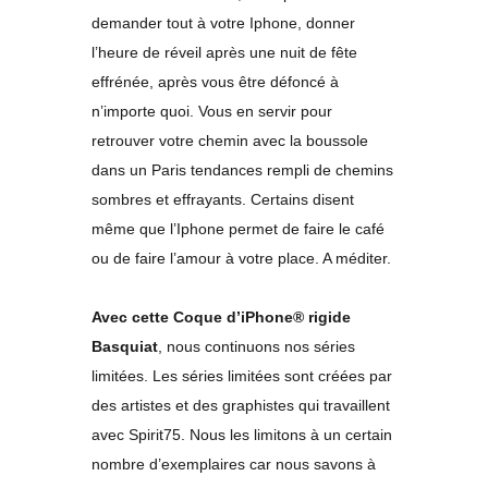
demander tout à votre Iphone, donner
l’heure de réveil après une nuit de fête
effrénée, après vous être défoncé à
n’importe quoi. Vous en servir pour
retrouver votre chemin avec la boussole
dans un Paris tendances rempli de chemins
sombres et effrayants. Certains disent
même que l’Iphone permet de faire le café
ou de faire l’amour à votre place. A méditer.
Avec cette Coque d’iPhone® rigide
Basquiat
, nous continuons nos séries
limitées. Les séries limitées sont créées par
des artistes et des graphistes qui travaillent
avec Spirit75. Nous les limitons à un certain
nombre d’exemplaires car nous savons à