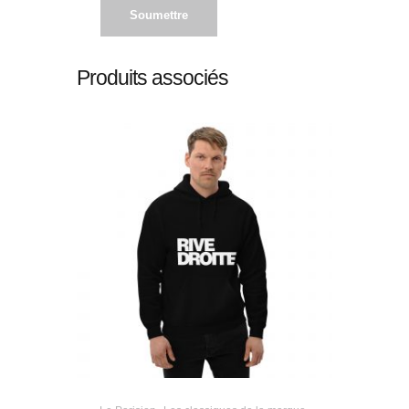
Produits associés