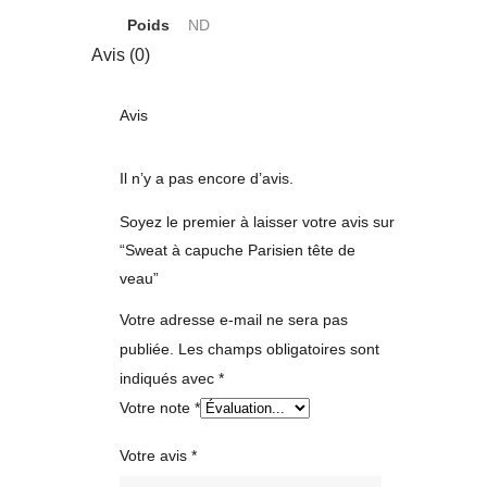
Poids
ND
Avis (0)
Avis
Il n’y a pas encore d’avis.
Soyez le premier à laisser votre avis sur
“Sweat à capuche Parisien tête de
veau”
Votre adresse e-mail ne sera pas
publiée.
Les champs obligatoires sont
indiqués avec
*
Votre note
*
Votre avis
*