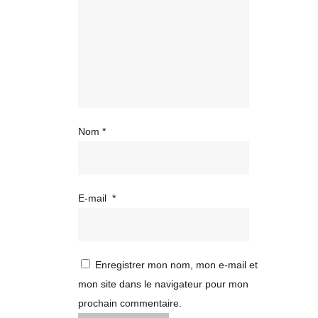
Nom
*
E-mail
*
Enregistrer mon nom, mon e-mail et
mon site dans le navigateur pour mon
prochain commentaire.