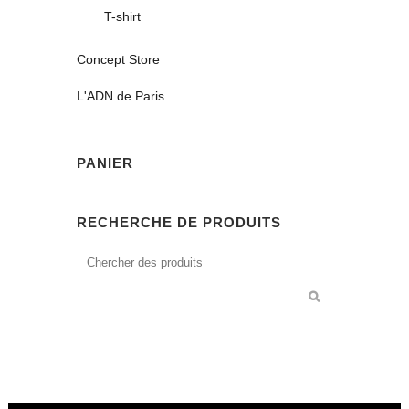
T-shirt
Concept Store
L'ADN de Paris
PANIER
RECHERCHE DE PRODUITS