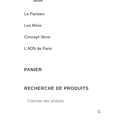
Veste
Le Parisien
Les Minis
Concept Store
L'ADN de Paris
PANIER
RECHERCHE DE PRODUITS