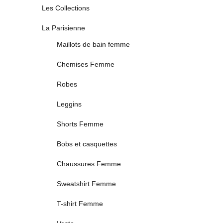
Les Collections
La Parisienne
Maillots de bain femme
Chemises Femme
Robes
Leggins
Shorts Femme
Bobs et casquettes
Chaussures Femme
Sweatshirt Femme
T-shirt Femme