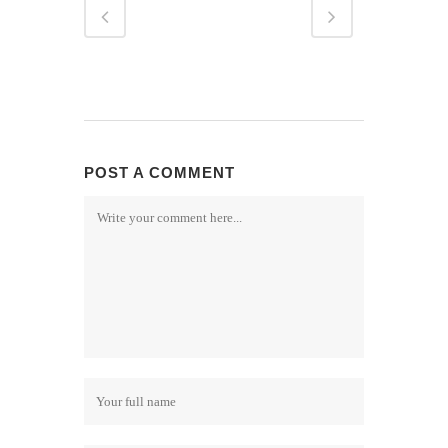
POST A COMMENT