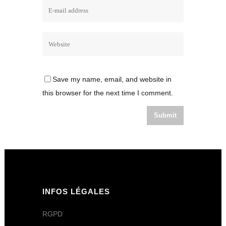
Save my name, email, and website in
this browser for the next time I comment.
INFOS LÉGALES
RGPD