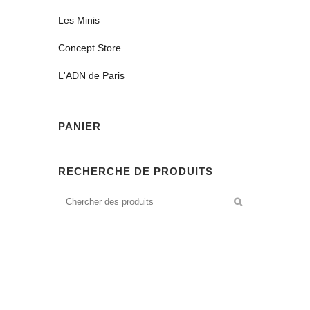
Les Minis
Concept Store
L'ADN de Paris
PANIER
RECHERCHE DE PRODUITS