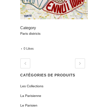
Category
Paris districts
0
Likes
CATÉGORIES DE PRODUITS
Les Collections
La Parisienne
Le Parisien