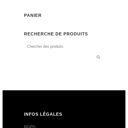
PANIER
RECHERCHE DE PRODUITS
INFOS LÉGALES
RGPD