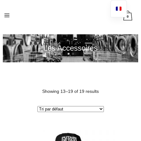
0
Les Accessoires
Showing 13–19 of 19 results