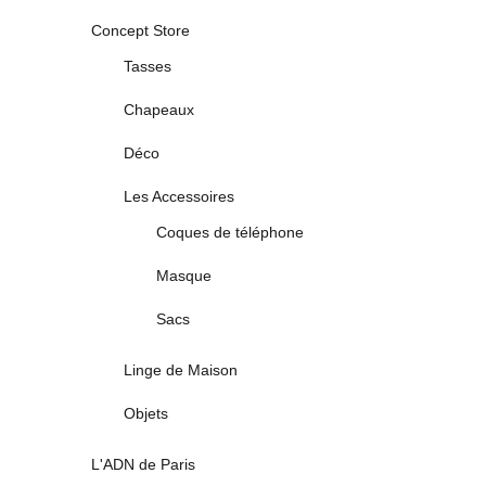
Concept Store
Tasses
Chapeaux
Déco
Les Accessoires
Coques de téléphone
Masque
Sacs
Linge de Maison
Objets
L'ADN de Paris