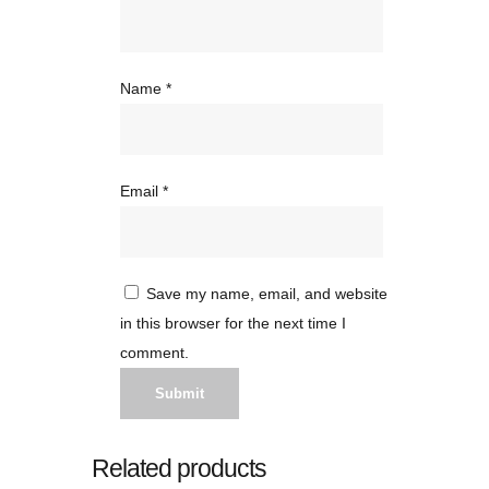
Name
*
Email
*
Save my name, email, and website
in this browser for the next time I
comment.
Related products