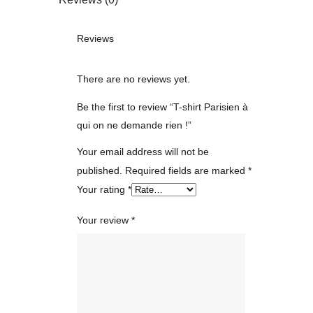
Reviews
There are no reviews yet.
Be the first to review “T-shirt Parisien à
qui on ne demande rien !”
Your email address will not be
published.
Required fields are marked
*
Your rating
*
Your review
*