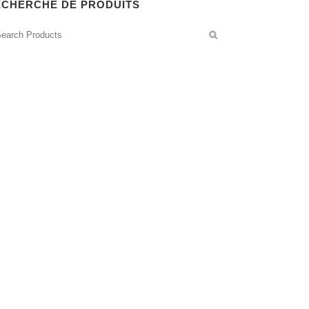
ECHERCHE DE PRODUITS