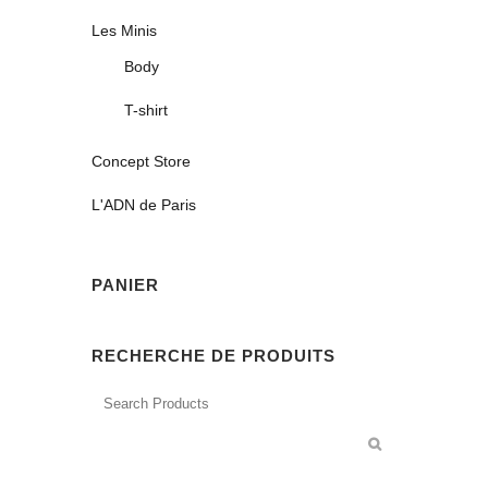
Les Minis
Body
T-shirt
Concept Store
L'ADN de Paris
PANIER
RECHERCHE DE PRODUITS