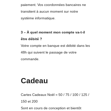
paiement. Vos coordonnées bancaires ne
transitent à aucun moment sur notre
système informatique.
3 – À quel moment mon compte va-t-il
être débité ?
Votre compte en banque est débité dans les
48h qui suivent le passage de votre
commande.
Cadeau
Cartes Cadeaux Noël = 50 / 75 / 100 / 125 /
150 et 200
Sont en cours de conception et bientôt