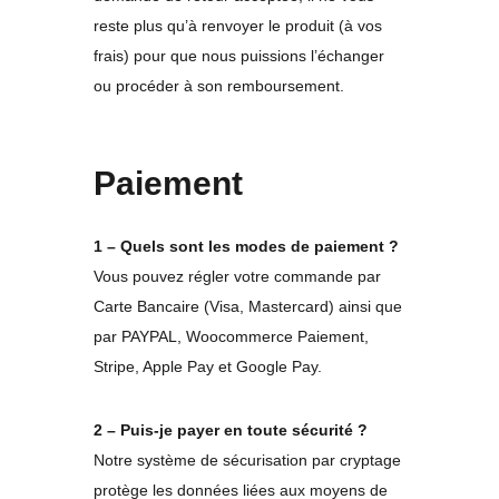
reste plus qu’à renvoyer le produit (à vos
frais) pour que nous puissions l’échanger
ou procéder à son remboursement.
Paiement
1 – Quels sont les modes de paiement ?
Vous pouvez régler votre commande par
Carte Bancaire (Visa, Mastercard) ainsi que
par PAYPAL, Woocommerce Paiement,
Stripe, Apple Pay et Google Pay.
2 – Puis-je payer en toute sécurité ?
Notre système de sécurisation par cryptage
protège les données liées aux moyens de