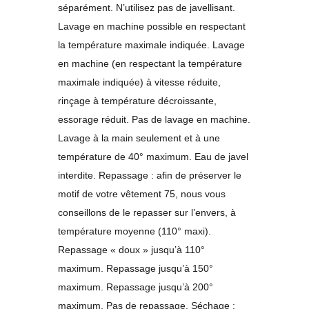
séparément. N’utilisez pas de javellisant.
Lavage en machine possible en respectant
la température maximale indiquée. Lavage
en machine (en respectant la température
maximale indiquée) à vitesse réduite,
rinçage à température décroissante,
essorage réduit. Pas de lavage en machine.
Lavage à la main seulement et à une
température de 40° maximum. Eau de javel
interdite. Repassage : afin de préserver le
motif de votre vêtement 75, nous vous
conseillons de le repasser sur l’envers, à
température moyenne (110° maxi).
Repassage « doux » jusqu’à 110°
maximum. Repassage jusqu’à 150°
maximum. Repassage jusqu’à 200°
maximum. Pas de repassage. Séchage :