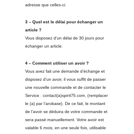
adresse que celles-ci.
3 – Quel est le délai pour échanger un
article ?
Vous disposez d’un délai de 30 jours pour
échanger un article.
4 – Comment utiliser un avoir ?
Vous avez fait une demande d’échange et
disposez d’un avoir, il vous suffit de passer
une nouvelle commande et de contacter le
Service : contact(a)spirit75.com, (remplacer
le (a) par l’arobase). De ce fait, le montant
de l’avoir se déduira de votre commande et
sera passé manuellement. Votre avoir est
valable 6 mois, en une seule fois, utilisable