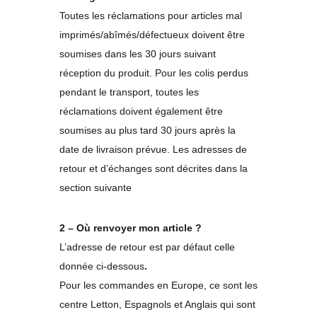
Toutes les réclamations pour articles mal
imprimés/abîmés/défectueux doivent être
soumises dans les 30 jours suivant
réception du produit. Pour les colis perdus
pendant le transport, toutes les
réclamations doivent également être
soumises au plus tard 30 jours après la
date de livraison prévue. Les adresses de
retour et d’échanges sont décrites dans la
section suivante
2 – Où renvoyer mon article ?
L’adresse de retour est par défaut celle
donnée ci-dessous
.
Pour les commandes en Europe, ce sont les
centre Letton, Espagnols et Anglais qui sont