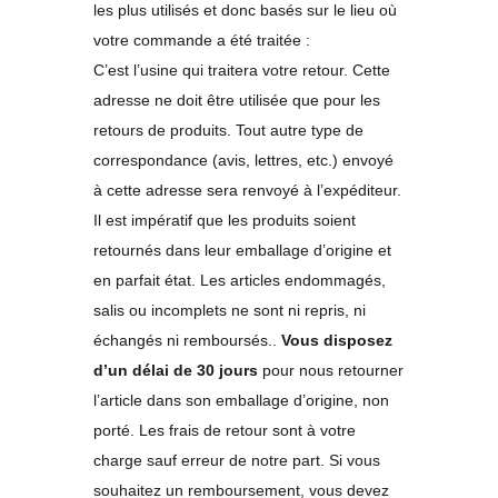
les plus utilisés et donc basés sur le lieu où
votre commande a été traitée :
C’est l’usine qui traitera votre retour. Cette
adresse ne doit être utilisée que pour les
retours de produits. Tout autre type de
correspondance (avis, lettres, etc.) envoyé
à cette adresse sera renvoyé à l’expéditeur.
Il est impératif que les produits soient
retournés dans leur emballage d’origine et
en parfait état. Les articles endommagés,
salis ou incomplets ne sont ni repris, ni
échangés ni remboursés..
Vous disposez
d’un délai de 30 jours
pour nous retourner
l’article dans son emballage d’origine, non
porté. Les frais de retour sont à votre
charge sauf erreur de notre part. Si vous
souhaitez un remboursement, vous devez