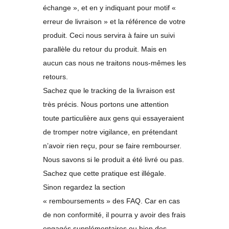
échange », et en y indiquant pour motif «
erreur de livraison » et la référence de votre
produit. Ceci nous servira à faire un suivi
parallèle du retour du produit. Mais en
aucun cas nous ne traitons nous-mêmes les
retours.
Sachez que le tracking de la livraison est
très précis. Nous portons une attention
toute particulière aux gens qui essayeraient
de tromper notre vigilance, en prétendant
n’avoir rien reçu, pour se faire rembourser.
Nous savons si le produit a été livré ou pas.
Sachez que cette pratique est illégale.
Sinon regardez la section
« remboursements » des FAQ. Car en cas
de non conformité, il pourra y avoir des frais
engagés supplémentaires ou bien des