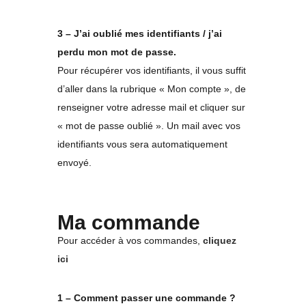
3 – J’ai oublié mes identifiants / j’ai
perdu mon mot de passe.
Pour récupérer vos identifiants, il vous suffit
d’aller dans la rubrique « Mon compte », de
renseigner votre adresse mail et cliquer sur
« mot de passe oublié ». Un mail avec vos
identifiants vous sera automatiquement
envoyé.
Ma commande
Pour accéder à vos commandes,
cliquez
ici
1 – Comment passer une commande ?