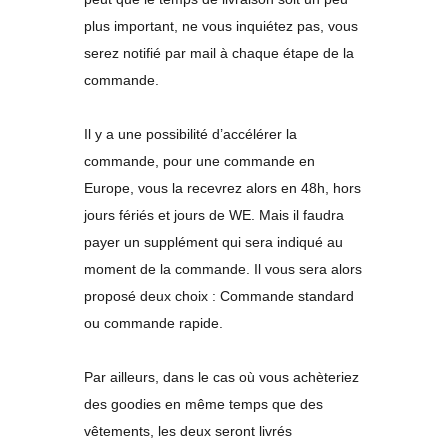
plus important, ne vous inquiétez pas, vous
serez notifié par mail à chaque étape de la
commande.
Il y a une possibilité d’accélérer la
commande, pour une commande en
Europe, vous la recevrez alors en 48h, hors
jours fériés et jours de WE. Mais il faudra
payer un supplément qui sera indiqué au
moment de la commande. Il vous sera alors
proposé deux choix : Commande standard
ou commande rapide.
Par ailleurs, dans le cas où vous achèteriez
des goodies en même temps que des
vêtements, les deux seront livrés