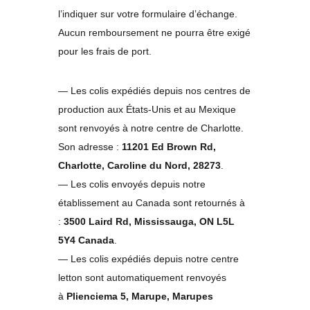
l’indiquer sur votre formulaire d’échange.
Aucun remboursement ne pourra être exigé
pour les frais de port.
— Les colis expédiés depuis nos centres de
production aux États-Unis et au Mexique
sont renvoyés à notre centre de Charlotte.
Son adresse :
11201 Ed Brown Rd,
Charlotte, Caroline du Nord, 28273
.
— Les colis envoyés depuis notre
établissement au Canada sont retournés à
:
3500 Laird Rd, Mississauga, ON L5L
5Y4 Canada
.
— Les colis expédiés depuis notre centre
letton sont automatiquement renvoyés
à
Plienciema 5, Marupe, Marupes