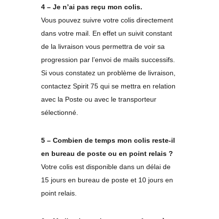
4 – Je n’ai pas reçu mon colis.
Vous pouvez suivre votre colis directement
dans votre mail. En effet un suivit constant
de la livraison vous permettra de voir sa
progression par l’envoi de mails successifs.
Si vous constatez un problème de livraison,
contactez Spirit 75 qui se mettra en relation
avec la Poste ou avec le transporteur
sélectionné.
5 – Combien de temps mon colis reste-il
en bureau de poste ou en point relais ?
Votre colis est disponible dans un délai de
15 jours en bureau de poste et 10 jours en
point relais.