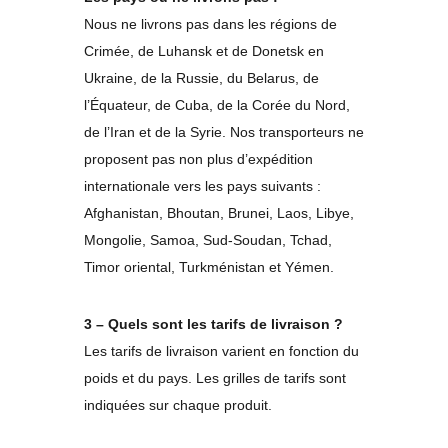
Nous ne livrons pas dans les régions de
Crimée, de Luhansk et de Donetsk en
Ukraine, de la Russie, du Belarus, de
l’Équateur, de Cuba, de la Corée du Nord,
de l’Iran et de la Syrie. Nos transporteurs ne
proposent pas non plus d’expédition
internationale vers les pays suivants :
Afghanistan, Bhoutan, Brunei, Laos, Libye,
Mongolie, Samoa, Sud-Soudan, Tchad,
Timor oriental, Turkménistan et Yémen.
3 – Quels sont les tarifs de livraison ?
Les tarifs de livraison varient en fonction du
poids et du pays. Les grilles de tarifs sont
indiquées sur chaque produit.