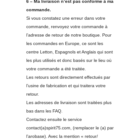
6 – Ma livraison n’est pas conforme à ma
commande.
Si vous constatez une erreur dans votre
commande, renvoyez votre commande à
l’adresse de retour de notre boutique. Pour
les commandes en Europe, ce sont les
centre Letton, Espagnols et Anglais qui sont
les plus utilisés et donc basés sur le lieu où
votre commande a été traitée.
Les retours sont directement effectués par
l’usine de fabrication et qui traitera votre
retour.
Les adresses de livraison sont traitées plus
bas dans les FAQ.
Contactez ensuite le service
contact(a)spirit75.com, (remplacer le (a) par
l’arobase). Avec la mention « retour/