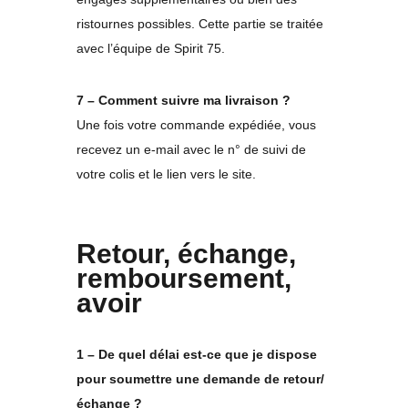
ristournes possibles. Cette partie se traitée
avec l’équipe de Spirit 75.
7 – Comment suivre ma livraison ?
Une fois votre commande expédiée, vous
recevez un e-mail avec le n° de suivi de
votre colis et le lien vers le site.
Retour, échange,
remboursement,
avoir
1 – De quel délai est-ce que je dispose
pour soumettre une demande de retour/
échange ?