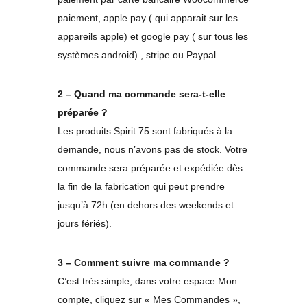
paiement, apple pay ( qui apparait sur les
appareils apple) et google pay ( sur tous les
systèmes android) , stripe ou Paypal.
2 – Quand ma commande sera-t-elle
préparée ?
Les produits Spirit 75 sont fabriqués à la
demande, nous n’avons pas de stock. Votre
commande sera préparée et expédiée dès
la fin de la fabrication qui peut prendre
jusqu’à 72h (en dehors des weekends et
jours fériés).
3 – Comment suivre ma commande ?
C’est très simple, dans votre espace Mon
compte, cliquez sur « Mes Commandes »,