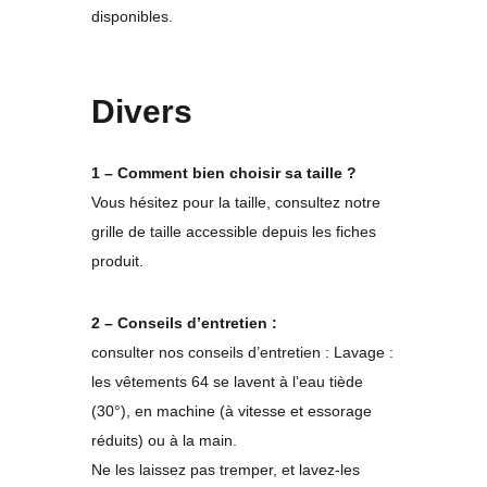
disponibles.
Divers
1 – Comment bien choisir sa taille ?
Vous hésitez pour la taille, consultez notre
grille de taille accessible depuis les fiches
produit.
2 – Conseils d’entretien :
consulter nos conseils d’entretien : Lavage :
les vêtements 64 se lavent à l’eau tiède
(30°), en machine (à vitesse et essorage
réduits) ou à la main.
Ne les laissez pas tremper, et lavez-les