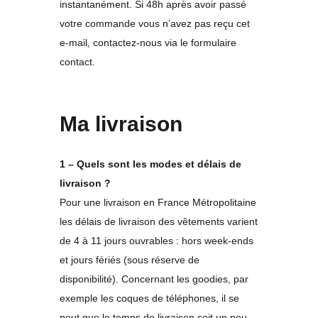
instantanément. Si 48h après avoir passé
votre commande vous n’avez pas reçu cet
e-mail, contactez-nous via le formulaire
contact.
Ma livraison
1 – Quels sont les modes et délais de
livraison ?
Pour une livraison en France Métropolitaine
les délais de livraison des vêtements varient
de 4 à 11 jours ouvrables : hors week-ends
et jours fériés (sous réserve de
disponibilité). Concernant les goodies, par
exemple les coques de téléphones, il se
peut que le temps de livraison soit un peu