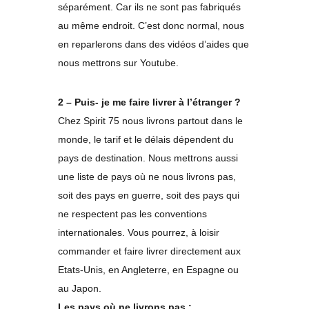
séparément. Car ils ne sont pas fabriqués
au même endroit. C’est donc normal, nous
en reparlerons dans des vidéos d’aides que
nous mettrons sur Youtube.
2 – Puis- je me faire livrer à l’étranger ?
Chez Spirit 75 nous livrons partout dans le
monde, le tarif et le délais dépendent du
pays de destination. Nous mettrons aussi
une liste de pays où ne nous livrons pas,
soit des pays en guerre, soit des pays qui
ne respectent pas les conventions
internationales. Vous pourrez, à loisir
commander et faire livrer directement aux
Etats-Unis, en Angleterre, en Espagne ou
au Japon.
Les pays où ne livrons pas :