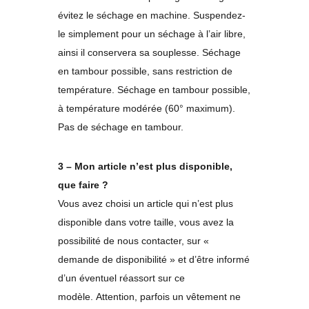
évitez le séchage en machine. Suspendez-
le simplement pour un séchage à l’air libre,
ainsi il conservera sa souplesse. Séchage
en tambour possible, sans restriction de
température. Séchage en tambour possible,
à température modérée (60° maximum).
Pas de séchage en tambour.
3 – Mon article n’est plus disponible,
que faire ?
Vous avez choisi un article qui n’est plus
disponible dans votre taille, vous avez la
possibilité de nous contacter, sur «
demande de disponibilité » et d’être informé
d’un éventuel réassort sur ce
modèle. Attention, parfois un vêtement ne