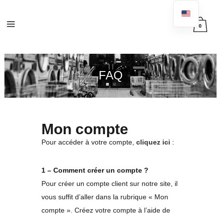
0
FAQ
Mon compte
Pour accéder à votre compte,
cliquez ici
:
1 – Comment créer un compte ?
Pour créer un compte client sur notre site, il
vous suffit d’aller dans la rubrique « Mon
compte ». Créez votre compte à l’aide de