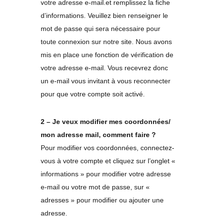
votre adresse e-mail.et remplissez la fiche
d’informations. Veuillez bien renseigner le
mot de passe qui sera nécessaire pour
toute connexion sur notre site. Nous avons
mis en place une fonction de vérification de
votre adresse e-mail. Vous recevrez donc
un e-mail vous invitant à vous reconnecter
pour que votre compte soit activé.
2 – Je veux modifier mes coordonnées/
mon adresse mail, comment faire ?
Pour modifier vos coordonnées, connectez-
vous à votre compte et cliquez sur l’onglet «
informations » pour modifier votre adresse
e-mail ou votre mot de passe, sur «
adresses » pour modifier ou ajouter une
adresse.