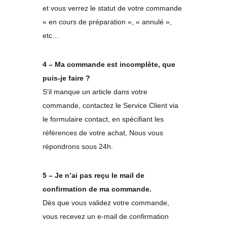
et vous verrez le statut de votre commande
« en cours de préparation », « annulé »,
etc…
4 – Ma commande est incomplète, que
puis-je faire ?
S’il manque un article dans votre
commande, contactez le Service Client via
le formulaire contact, en spécifiant les
références de votre achat, Nous vous
répondrons sous 24h.
5 – Je n’ai pas reçu le mail de
confirmation de ma commande.
Dès que vous validez votre commande,
vous recevez un e-mail de confirmation