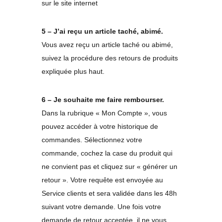
sur le site internet
5 – J’ai reçu un article taché, abimé.
Vous avez reçu un article taché ou abimé,
suivez la procédure des retours de produits
expliquée plus haut.
6 – Je souhaite me faire rembourser.
Dans la rubrique « Mon Compte », vous
pouvez accéder à votre historique de
commandes. Sélectionnez votre
commande, cochez la case du produit qui
ne convient pas et cliquez sur « générer un
retour ». Votre requête est envoyée au
Service clients et sera validée dans les 48h
suivant votre demande. Une fois votre
demande de retour acceptée, il ne vous