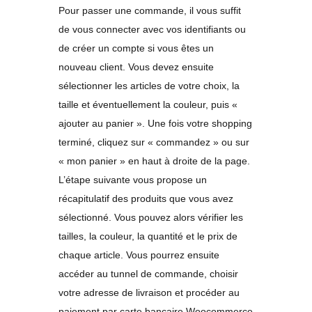
Pour passer une commande, il vous suffit
de vous connecter avec vos identifiants ou
de créer un compte si vous êtes un
nouveau client. Vous devez ensuite
sélectionner les articles de votre choix, la
taille et éventuellement la couleur, puis «
ajouter au panier ». Une fois votre shopping
terminé, cliquez sur « commandez » ou sur
« mon panier » en haut à droite de la page.
L’étape suivante vous propose un
récapitulatif des produits que vous avez
sélectionné. Vous pouvez alors vérifier les
tailles, la couleur, la quantité et le prix de
chaque article. Vous pourrez ensuite
accéder au tunnel de commande, choisir
votre adresse de livraison et procéder au
paiement par carte bancaire Woocommerce