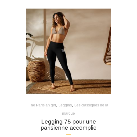
,
,
The Parisian girl
Leggins
Les classiques de la
marque
Legging 75 pour une
parisienne accomplie