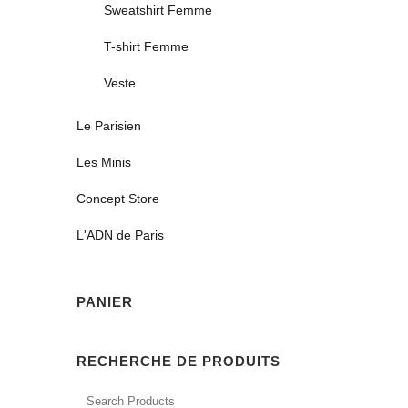
Sweatshirt Femme
T-shirt Femme
Veste
Le Parisien
Les Minis
Concept Store
L'ADN de Paris
PANIER
RECHERCHE DE PRODUITS