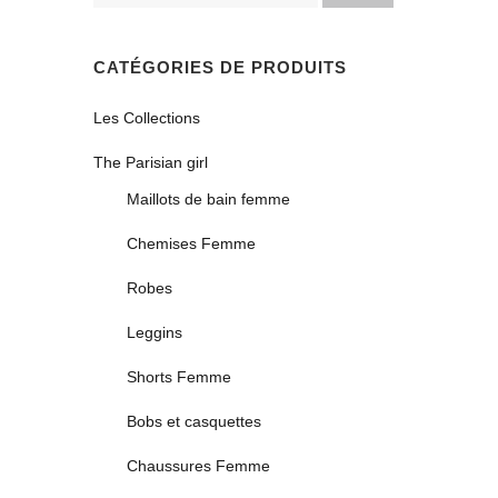
CATÉGORIES DE PRODUITS
Les Collections
The Parisian girl
Maillots de bain femme
Chemises Femme
Robes
Leggins
Shorts Femme
Bobs et casquettes
Chaussures Femme