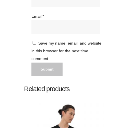
Email
*
Save my name, email, and website
in this browser for the next time I
comment.
Related products