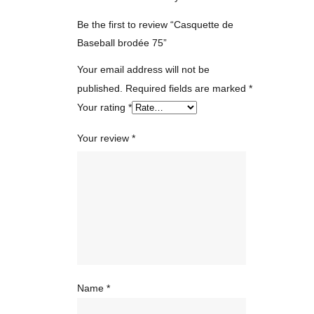
Be the first to review “Casquette de
Baseball brodée 75”
Your email address will not be
published.
Required fields are marked
*
Your rating
*
Your review
*
Name
*