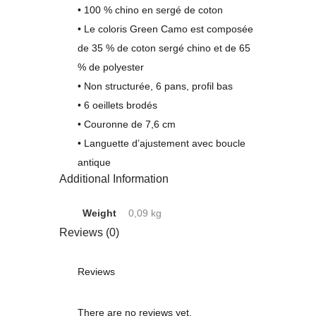
• 100 % chino en sergé de coton
• Le coloris Green Camo est composée
de 35 % de coton sergé chino et de 65
% de polyester
• Non structurée, 6 pans, profil bas
• 6 oeillets brodés
• Couronne de 7,6 cm
• Languette d’ajustement avec boucle
antique
Additional Information
Weight
0,09 kg
Reviews (0)
Reviews
There are no reviews yet.